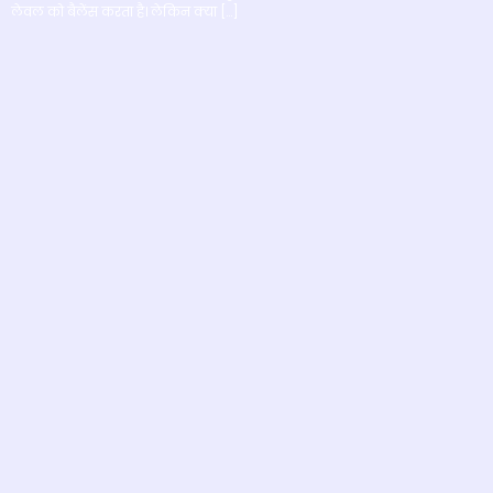
लेवल को बैलेंस करता है। लेकिन क्या […]