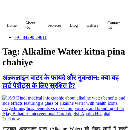
Skip
to
content
About
Contact
Home
Services
Blog
Gallery
Us
Us
+91-84290 29811
Tag:
Alkaline Water kitna pina
chahiye
अल्कलाइन वाटर के फायदे और नुकसान: क्या यह
हार्ट पेशेंट्स के लिए सुरक्षित है?
आजकल अल्कलाइन वाटर (Alkaline Water) को लेकर लोगों में काफी